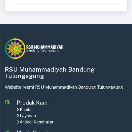
RSU Muhammadiyah Bandung
Tulungagung
Website resmi RSU Muhammadiyah Bandung Tulungagung
Produk Kami
Klinik
Layanan
Artikel Kesehatan