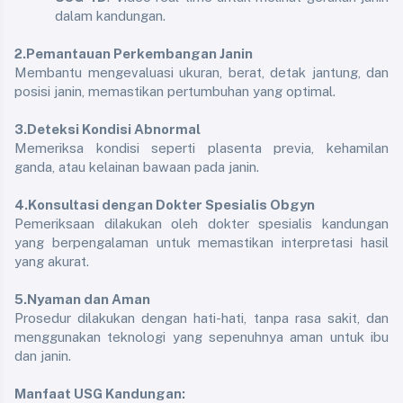
dalam kandungan.
2.Pemantauan Perkembangan Janin
Membantu mengevaluasi ukuran, berat, detak jantung, dan 
posisi janin, memastikan pertumbuhan yang optimal.
3.Deteksi Kondisi Abnormal
Memeriksa kondisi seperti plasenta previa, kehamilan 
ganda, atau kelainan bawaan pada janin.
4.Konsultasi dengan Dokter Spesialis Obgyn
Pemeriksaan dilakukan oleh dokter spesialis kandungan 
yang berpengalaman untuk memastikan interpretasi hasil 
yang akurat.
5.Nyaman dan Aman
Prosedur dilakukan dengan hati-hati, tanpa rasa sakit, dan 
menggunakan teknologi yang sepenuhnya aman untuk ibu 
dan janin.
Manfaat USG Kandungan: