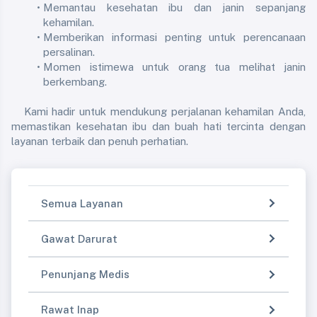
Memantau kesehatan ibu dan janin sepanjang 
kehamilan.
Memberikan informasi penting untuk perencanaan 
persalinan.
Momen istimewa untuk orang tua melihat janin 
berkembang.
	Kami hadir untuk mendukung perjalanan kehamilan Anda, 
memastikan kesehatan ibu dan buah hati tercinta dengan 
layanan terbaik dan penuh perhatian.
Semua Layanan
Gawat Darurat
Penunjang Medis
Rawat Inap