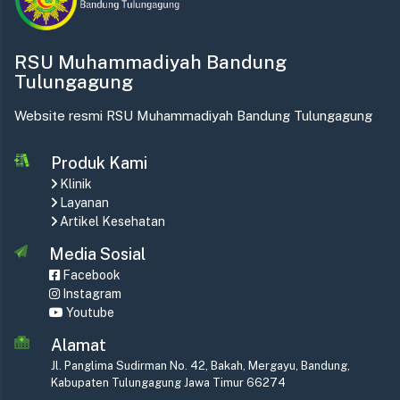
RSU Muhammadiyah Bandung
Tulungagung
Website resmi RSU Muhammadiyah Bandung Tulungagung
Produk Kami
Klinik
Layanan
Artikel Kesehatan
Media Sosial
Facebook
Instagram
Youtube
Alamat
Jl. Panglima Sudirman No. 42, Bakah, Mergayu, Bandung,
Kabupaten Tulungagung Jawa Timur 66274